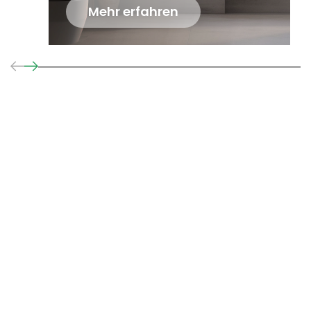
Mehr erfahren