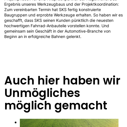
Ergebnis unseres Werkzeugbaus und der Projektkoordination:
Zum vereinbarten Termin hat SKS fertig konstruierte
Baugruppen und erprobte Werkzeuge erhalten. So haben wir es
geschafft, dass SKS seinen Kunden pünktlich die neuesten
hochwertigen Fahrrad-Anbauteile vorstellen konnte. Und
gemeinsam sein Geschäft in der Automotive-Branche von
Beginn an in erfolgreiche Bahnen gelenkt.
Auch hier haben wir
Unmögliches
möglich gemacht