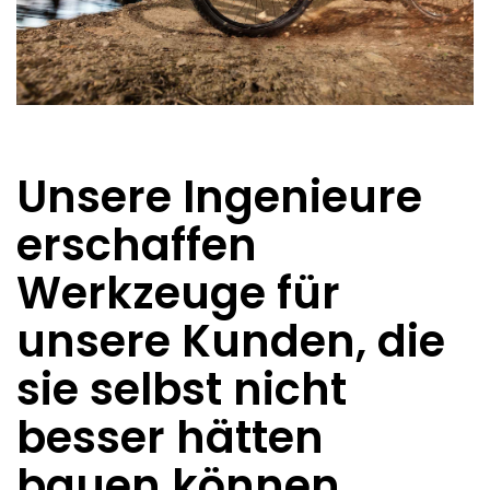
Unsere Ingenieure
erschaffen
Werkzeuge für
unsere Kunden, die
sie selbst nicht
besser hätten
bauen können