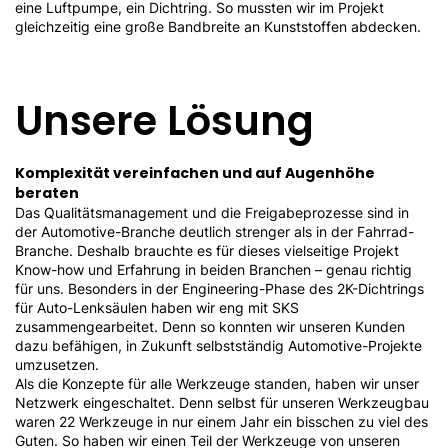
eine Luftpumpe, ein Dichtring. So mussten wir im Projekt
gleichzeitig eine große Bandbreite an Kunststoffen abdecken.
Unsere Lösung
Komplexität vereinfachen und auf Augenhöhe
beraten
Das Qualitätsmanagement und die Freigabeprozesse sind in
der Automotive-Branche deutlich strenger als in der Fahrrad-
Branche. Deshalb brauchte es für dieses vielseitige Projekt
Know-how und Erfahrung in beiden Branchen – genau richtig
für uns. Besonders in der Engineering-Phase des 2K-Dichtrings
für Auto-Lenksäulen haben wir eng mit SKS
zusammengearbeitet. Denn so konnten wir unseren Kunden
dazu befähigen, in Zukunft selbstständig Automotive-Projekte
umzusetzen.
Als die Konzepte für alle Werkzeuge standen, haben wir unser
Netzwerk eingeschaltet. Denn selbst für unseren Werkzeugbau
waren 22 Werkzeuge in nur einem Jahr ein bisschen zu viel des
Guten. So haben wir einen Teil der Werkzeuge von unseren