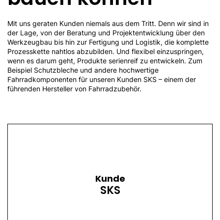
Mit uns geraten Kunden niemals aus dem Tritt. Denn wir sind in
der Lage, von der Beratung und Projektentwicklung über den
Werkzeugbau bis hin zur Fertigung und Logistik, die komplette
Prozesskette nahtlos abzubilden. Und flexibel einzuspringen,
wenn es darum geht, Produkte serienreif zu entwickeln. Zum
Beispiel Schutzbleche und andere hochwertige
Fahrradkomponenten für unseren Kunden SKS – einem der
führenden Hersteller von Fahrradzubehör.
Kunde
SKS