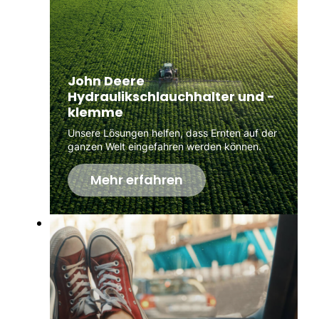
John Deere
Hydraulikschlauchhalter und -
klemme
Unsere Lösungen helfen, dass Ernten auf der
ganzen Welt eingefahren werden können.
Mehr erfahren