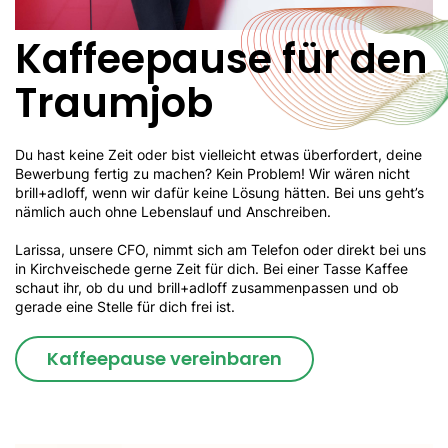
Kaffeepause für den
Traumjob
Du hast keine Zeit oder bist vielleicht etwas überfordert, deine
Bewerbung fertig zu machen? Kein Problem! Wir wären nicht
brill+adloff, wenn wir dafür keine Lösung hätten. Bei uns geht’s
nämlich auch ohne Lebenslauf und Anschreiben.
Larissa, unsere CFO, nimmt sich am Telefon oder direkt bei uns
in Kirchveischede gerne Zeit für dich. Bei einer Tasse Kaffee
schaut ihr, ob du und brill+adloff zusammenpassen und ob
gerade eine Stelle für dich frei ist.
Kaffeepause vereinbaren