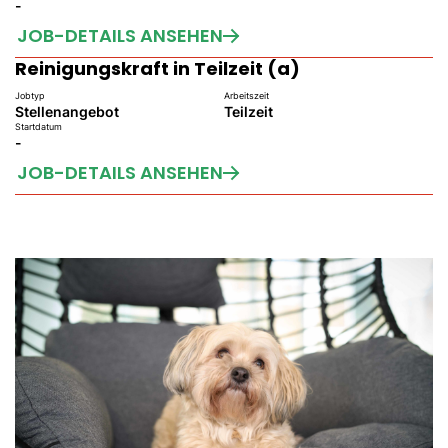
-
JOB-DETAILS ANSEHEN
Reinigungskraft in Teilzeit (a)
Jobtyp
Arbeitszeit
Stellenangebot
Teilzeit
Startdatum
-
JOB-DETAILS ANSEHEN