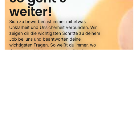
weiter!
Sich zu bewerben ist immer mit etwas
Unklarheit und Unsicherheit verbunden. Wir
zeigen dir die wichtigsten Schritte zu deinem
Job bei uns und beantworten deine
wichtigsten Fragen. So weißt du immer, wo
du gerade stehst und was als nächstes
kommt.
Fragen? Hier entlang!