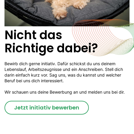
Nicht das
Richtige dabei?
Bewirb dich gerne initiativ. Dafür schickst du uns deinem
Lebenslauf, Arbeitszeugnisse und ein Anschreiben. Stell dich
darin einfach kurz vor. Sag uns, was du kannst und welcher
Beruf bei uns dich interessiert.
Wir schauen uns deine Bewerbung an und melden uns bei dir.
Jetzt initiativ bewerben