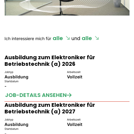
und
Ich interessiere mich für
Ausbildung zum Elektroniker für
Betriebstechnik (a) 2026
Jobtyp
Arbeitszeit
Ausbildung
Vollzeit
Startdatum
-
JOB-DETAILS ANSEHEN
Ausbildung zum Elektroniker für
Betriebstechnik (a) 2027
Jobtyp
Arbeitszeit
Ausbildung
Vollzeit
Startdatum
-