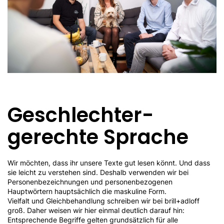
Geschlechter­
gerechte Sprache
Wir möchten, dass ihr unsere Texte gut lesen könnt. Und dass
sie leicht zu verstehen sind. Deshalb verwenden wir bei
Personenbezeichnungen und personenbezogenen
Hauptwörtern hauptsächlich die maskuline Form.
Vielfalt und Gleichbehandlung schreiben wir bei brill+adloff
groß. Daher weisen wir hier einmal deutlich darauf hin:
Entsprechende Begriffe gelten grundsätzlich für alle