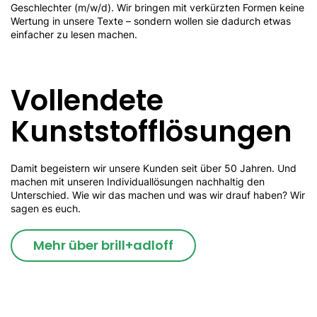
Geschlechter (m/w/d). Wir bringen mit verkürzten Formen keine
Wertung in unsere Texte – sondern wollen sie dadurch etwas
einfacher zu lesen machen.
Vollendete
Kunststoff­lösungen
Damit begeistern wir unsere Kunden seit über 50 Jahren. Und
machen mit unseren Individuallösungen nachhaltig den
Unterschied. Wie wir das machen und was wir drauf haben? Wir
sagen es euch.
Mehr über brill+adloff