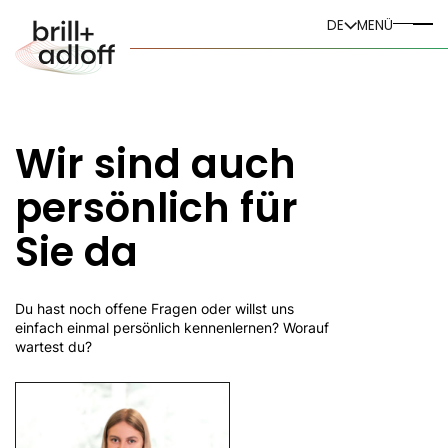
DE
DE
MENÜ
EN
Wir sind auch
persönlich für
Sie da
Du hast noch offene Fragen oder willst uns
einfach einmal persönlich kennenlernen? Worauf
wartest du?